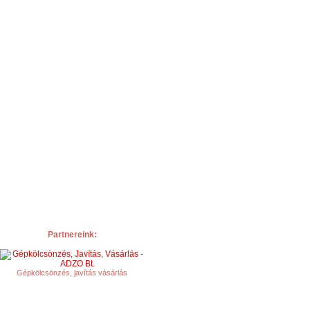
Partnereink:
Gépkölcsönzés, javítás vásárlás